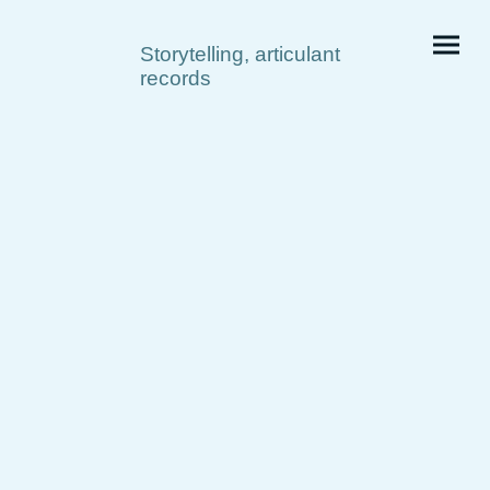
Storytelling, articulant
records